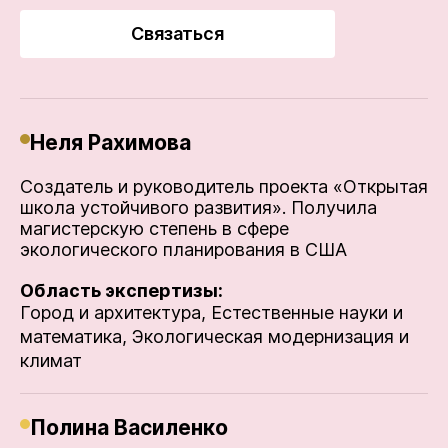
Связаться
Неля Рахимова
Создатель и руководитель проекта «Открытая
школа устойчивого развития». Получила
магистерскую степень в сфере
экологического планирования в США
Область экспертизы:
Город и архитектура,
Естественные науки и
математика,
Экологическая модернизация и
климат
Полина Василенко