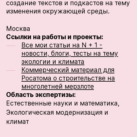
создание текстов и подкастов на тему
изменения окружающей среды.
Москва
Ссылки на работы и проекты:
Все мои статьи на N + 1 -
новости, блоги, тесты на тему
экологии и климата
Коммерческий материал для
Росатома о строительстве на
многолетней мерзлоте
Область экспертизы:
Естественные науки и математика,
Экологическая модернизация и
климат