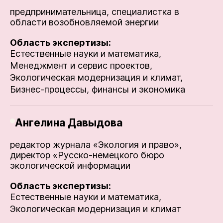
предпринимательница, специалистка в
области возобновляемой энергии
Область экспертизы:
Естественные науки и математика,
Менеджмент и сервис проектов,
Экологическая модернизация и климат,
Бизнес-процессы, финансы и экономика
Ангелина Давыдова
редактор журнала «Экология и право»,
директор «Русско-немецкого бюро
экологической информации
Область экспертизы:
Естественные науки и математика,
Экологическая модернизация и климат