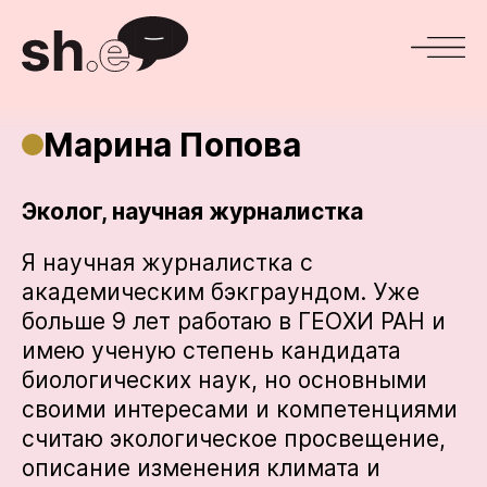
Марина Попова
Эколог, научная журналистка
Я научная журналистка с
академическим бэкграундом. Уже
больше 9 лет работаю в ГЕОХИ РАН и
имею ученую степень кандидата
биологических наук, но основными
своими интересами и компетенциями
считаю экологическое просвещение,
описание изменения климата и