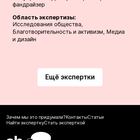
фандрайзер
Область экспертизы:
Исследования общества,
Благотворительность и активизм, Медиа
и дизайн
Ещё экспертки
Зачем мы это придумали?
Контакты
Статьи
Найти экспертку
Стать эксперткой