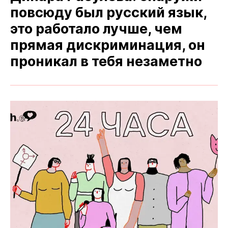
повсюду был русский язык,
это работало лучше, чем
прямая дискриминация, он
проникал в тебя незаметно