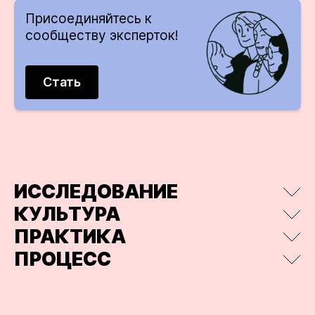
Присоеди­няйтесь к
сообществу эксперток!
Стать
ИССЛЕДОВАНИЕ
КУЛЬТУРА
ПРАКТИКА
ПРОЦЕСС