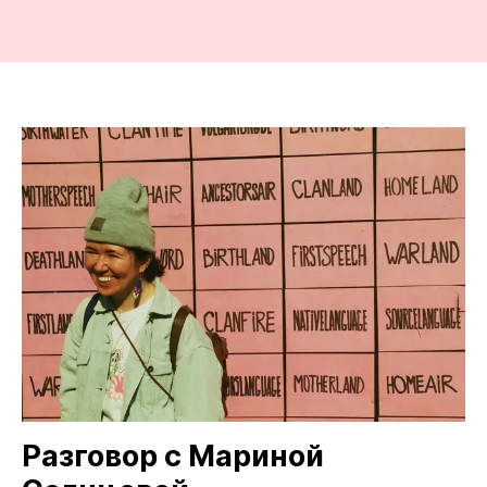
Разговор с Мариной