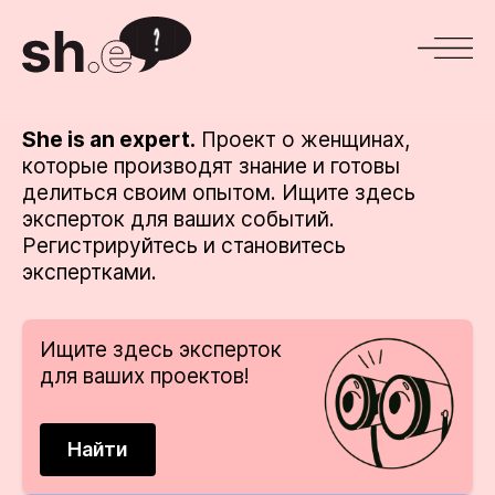
She is an expert
Проект о женщинах,
которые производят знание и готовы
делиться своим опытом. Ищите здесь
эксперток для ваших событий.
Регистрируйтесь и становитесь
экспертками.
Ищите здесь эксперток
для ваших проектов!
Найти