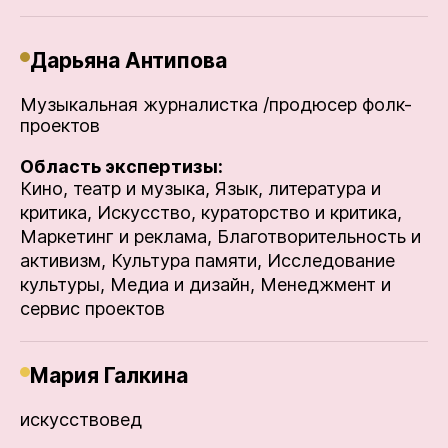
Дарьяна Антипова
Музыкальная журналистка /продюсер фолк-
проектов
Область экспертизы:
Кино, театр и музыка,
Язык, литература и
критика,
Искусство, кураторство и критика,
Маркетинг и реклама,
Благотворительность и
активизм,
Культура памяти,
Исследование
культуры,
Медиа и дизайн,
Менеджмент и
сервис проектов
Мария Галкина
искусствовед