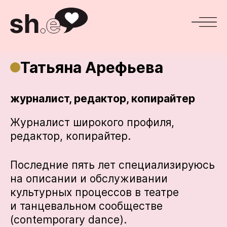
Татьяна Арефьева
журналист, редактор, копирайтер
Журналист широкого профиля,
редактор, копирайтер.
Последние пять лет специализируюсь
на описании и обслуживании
культурных процессов в театре
и танцевальном сообществе
(contemporary dance).