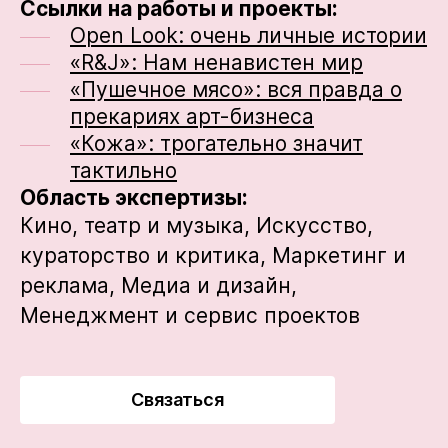
Ссылки на работы и проекты:
Open Look: очень личные истории
«R&J»: Нам ненавистен мир
«Пушечное мясо»: вся правда о
прекариях арт-бизнеса
«Кожа»: трогательно значит
тактильно
Область экспертизы:
Кино, театр и музыка,
Искусство,
кураторство и критика,
Маркетинг и
реклама,
Медиа и дизайн,
Менеджмент и сервис проектов
Связаться