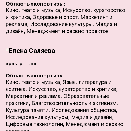
Область экспертизы:
Кино, театр и музыка,
Искусство, кураторство
и критика,
Здоровье и спорт,
Маркетинг и
реклама,
Исследование культуры,
Медиа и
дизайн,
Менеджмент и сервис проектов
Елена Саляева
культуролог
Область экспертизы:
Кино, театр и музыка,
Язык, литература и
критика,
Искусство, кураторство и критика,
Маркетинг и реклама,
Образовательные
практики,
Благотворительность и активизм,
Культура памяти,
Исследования общества,
Исследование культуры,
Медиа и дизайн,
Цифровые технологии,
Менеджмент и сервис