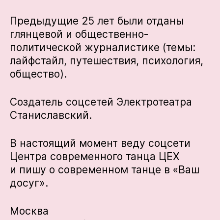
Предыдущие 25 лет были отданы
глянцевой и общественно-
политической журналистике (темы:
лайфстайл, путешествия, психология,
общество).
Создатель соцсетей Электротеатра
Станиславский.
В настоящий момент веду соцсети
Центра современного танца ЦЕХ
и пишу о современном танце в «Ваш
досуг».
Москва