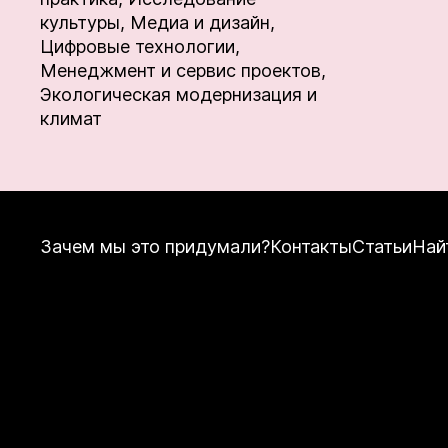
культуры,
Медиа и дизайн,
Цифровые технологии,
Менеджмент и сервис проектов,
Экологическая модернизация и
климат
Зачем мы это придумали?
Контакты
Статьи
Най