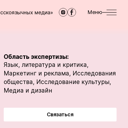
Меню
усскоязычных медиа»
Область экспертизы:
Язык, литература и критика,
Маркетинг и реклама,
Исследования
общества,
Исследование культуры,
Медиа и дизайн
Связаться