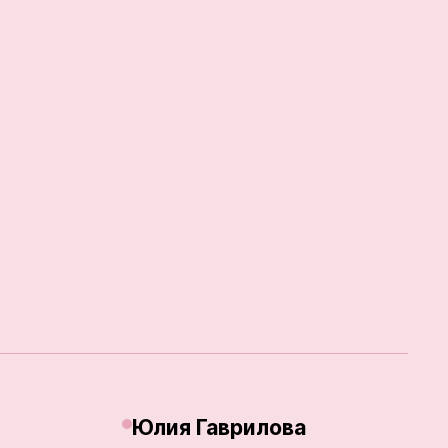
Юлия Гаврилова