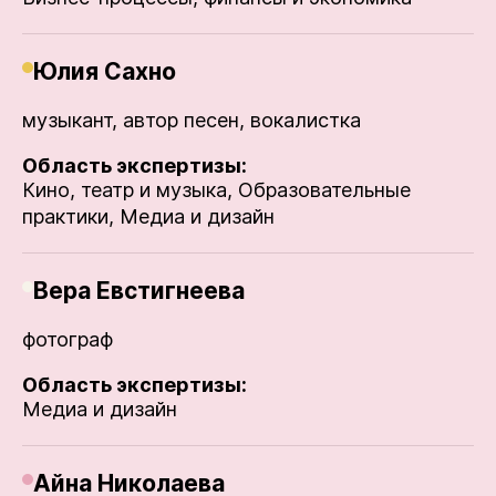
Юлия Сахно
музыкант, автор песен, вокалистка
Область экспертизы:
Кино, театр и музыка,
Образовательные
практики,
Медиа и дизайн
Вера Евстигнеева
фотограф
Область экспертизы:
Медиа и дизайн
Айна Николаева