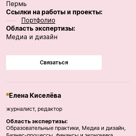
Пермь
Ссылки на работы и проекты:
Портфолио
Область экспертизы:
Медиа и дизайн
Связаться
Елена Киселёва
журналист, редактор
Область экспертизы:
Образовательные практики,
Медиа и дизайн,
Бизнес-процессы, финансы и экономика