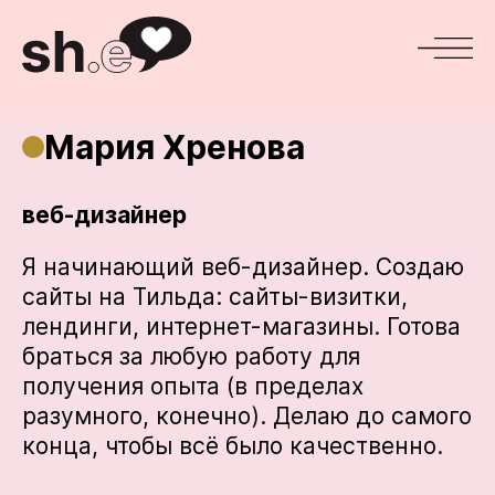
Мария Хренова
веб-дизайнер
Я начинающий веб-дизайнер. Создаю
сайты на Тильда: сайты-визитки,
лендинги, интернет-магазины. Готова
браться за любую работу для
получения опыта (в пределах
разумного, конечно). Делаю до самого
конца, чтобы всё было качественно.