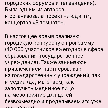
городских форумов и телевидения).
Была одним из авторов
и организовала проект «Люди in»,
концертов «В темноте».
В настоящее время реализую
городскую конкурсную программу
(40 000 участников ежегодно) в сфере
образования (государственное
учреждение). Также занимаюсь
привлечением партнеров, как
из государственных учреждений, так
и медиа (да, мы знаем, как
заполучить медийное лицо
на мероприятие для детей
безвозмездно и проделываем это уже
третий год).