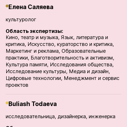
Елена Саляева
культуролог
Область экспертизы:
Кино, театр и музыка,
Язык, литература и
критика,
Искусство, кураторство и критика,
Маркетинг и реклама,
Образовательные
практики,
Благотворительность и активизм,
Культура памяти,
Исследования общества,
Исследование культуры,
Медиа и дизайн,
Цифровые технологии,
Менеджмент и сервис
проектов
Buliash Todaeva
исследовательница, дизайнерка, инженерка