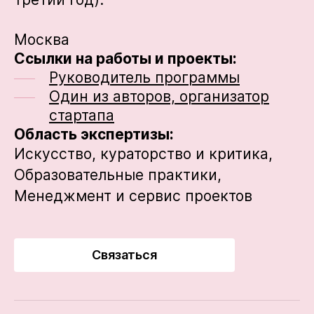
Москва
Ссылки на работы и проекты:
Руководитель программы
Один из авторов, организатор
стартапа
Область экспертизы:
Искусство, кураторство и критика,
Образовательные практики,
Менеджмент и сервис проектов
Связаться