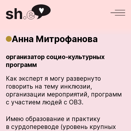
Анна Митрофанова
организатор социо-культурных
программ
Как эксперт я могу развернуто
говорить на тему инклюзии,
организации мероприятий, программ
с участием людей с ОВЗ.
Имею образование и практику
в сурдопереводе (уровень крупных