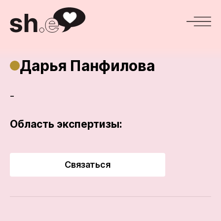
Дарья Панфилова
-
Область экспертизы:
Связаться