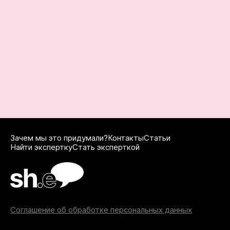
Зачем мы это придумали?
Контакты
Статьи
Найти экспертку
Стать эксперткой
Соглашение об обработке персональных данных