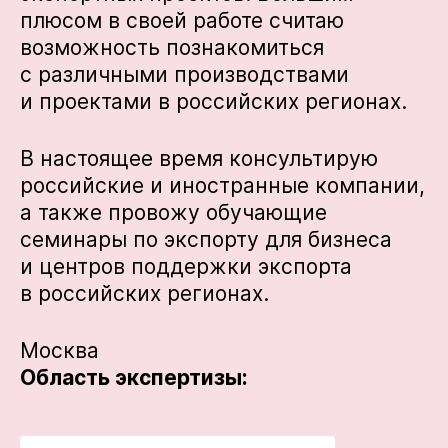
плюсом в своей работе считаю
возможность познакомиться
с различными производствами
и проектами в российских регионах.
В настоящее время консультирую
российские и иностранные компании,
а также провожу обучающие
семинары по экспорту для бизнеса
и центров поддержки экспорта
в российских регионах.
Москва
Область экспертизы: