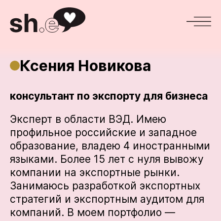
Ксения Новикова
консультант по экспорту для бизнеса
Эксперт в области ВЭД. Имею
профильное российские и западное
образование, владею 4 иностранными
языками. Более 15 лет с нуля вывожу
компании на экспортные рынки.
Занимаюсь разработкой экспортных
стратегий и экспортным аудитом для
компаний. В моем портфолио —