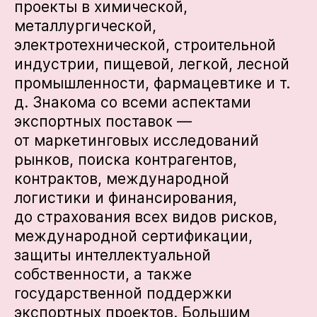
проекты в химической,
металлургической,
электротехнической, строительной
индустрии, пищевой, легкой, лесной
промышленности, фармацевтике и т.
д. Знакома со всеми аспектами
экспортных поставок —
от маркетинговых исследований
рынков, поиска контрагентов,
контрактов, международной
логистики и финансирования,
до страхования всех видов рисков,
международной сертификации,
защиты интеллектуальной
собственности, а также
государственной поддержки
экспортных проектов. Большим