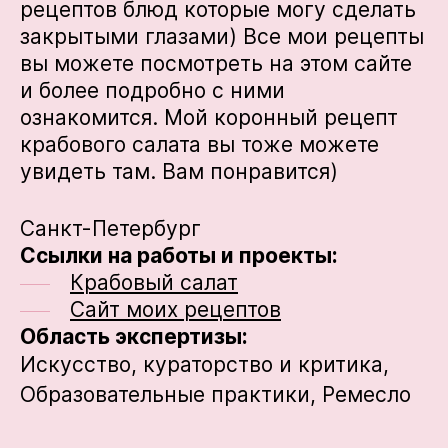
рецептов блюд которые могу сделать
закрытыми глазами) Все мои рецепты
вы можете посмотреть на этом сайте
и более подробно с ними
ознакомится. Мой коронный рецепт
крабового салата вы тоже можете
увидеть там. Вам понравится)
Санкт-Петербург
Ссылки на работы и проекты:
Крабовый салат
Сайт моих рецептов
Область экспертизы:
Искусство, кураторство и критика,
Образовательные практики,
Ремесло