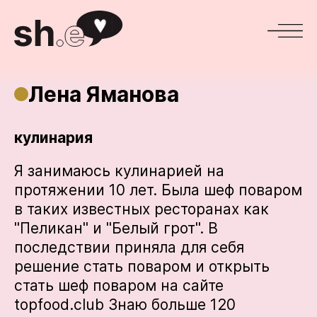
Лена Яманова
кулинария
Я занимаюсь кулинарией на
протяжении 10 лет. Была шеф поваром
в таких известных ресторанах как
"Пеликан" и "Белый грот". В
последствии приняла для себя
решение стать поваром и открыть
стать шеф поваром на сайте
topfood.club Знаю больше 120