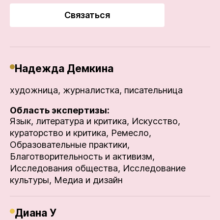
Связаться
Надежда Демкина
художница, журналистка, писательница
Область экспертизы:
Язык, литература и критика,
Искусство,
кураторство и критика,
Ремесло,
Образовательные практики,
Благотворительность и активизм,
Исследования общества,
Исследование
культуры,
Медиа и дизайн
Диана У