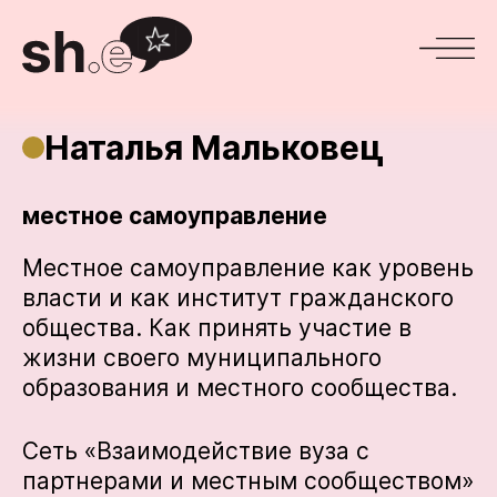
Наталья Мальковец
местное самоуправление
Местное самоуправление как уровень
власти и как институт гражданского
общества. Как принять участие в
жизни своего муниципального
образования и местного сообщества.
Сеть «Взаимодействие вуза с
партнерами и местным сообществом»