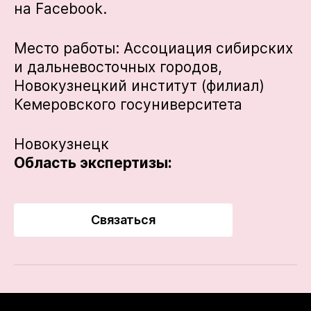
на Facebook.
Место работы: Ассоциация сибирских
и дальневосточных городов,
Новокузнецкий институт (филиал)
Кемеровского госуниверситета
Новокузнецк
Область экспертизы:
Связаться