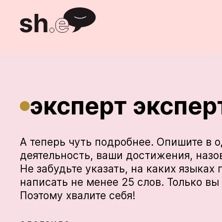
эксперт экспер
А теперь чуть подробнее. Опишите в
деятельность, ваши достижения, назов
Не забудьте указать, на каких языках 
написать не менее 25 слов. Только вы
Поэтому хвалите себя!