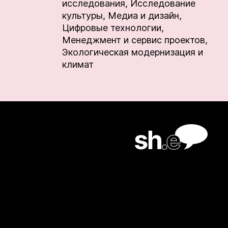
исследования,
Исследование
культуры,
Медиа и дизайн,
Цифровые технологии,
Менеджмент и сервис проектов,
Экологическая модернизация и
климат