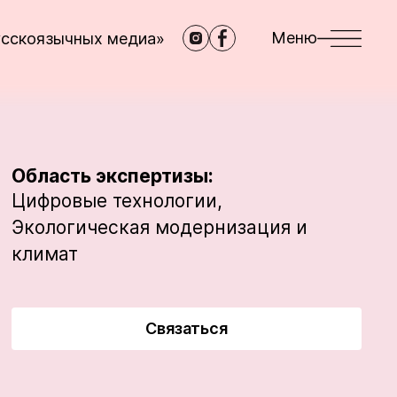
Меню
усскоязычных медиа»
Область экспертизы:
Цифровые технологии,
Экологическая модернизация и
климат
Связаться