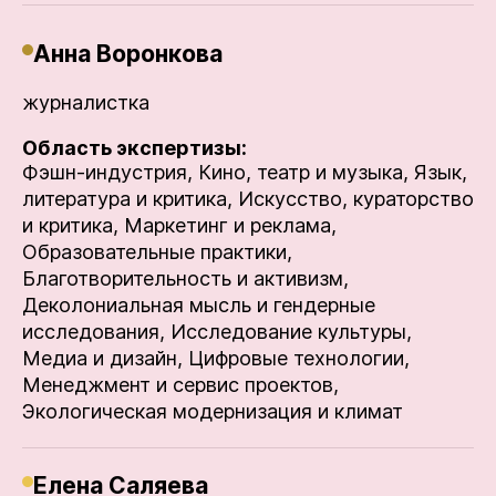
Анна Воронкова
журналистка
Область экспертизы:
Фэшн-индустрия,
Кино, театр и музыка,
Язык,
литература и критика,
Искусство, кураторство
и критика,
Маркетинг и реклама,
Образовательные практики,
Благотворительность и активизм,
Деколониальная мысль и гендерные
исследования,
Исследование культуры,
Медиа и дизайн,
Цифровые технологии,
Менеджмент и сервис проектов,
Экологическая модернизация и климат
Елена Саляева