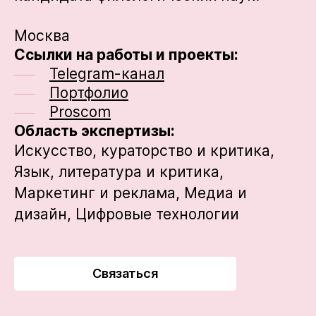
Москва
Ссылки на работы и проекты:
Telegram-канал
Портфолио
Proscom
Область экспертизы:
Искусство, кураторство и критика,
Язык, литература и критика,
Маркетинг и реклама,
Медиа и
дизайн,
Цифровые технологии
Связаться