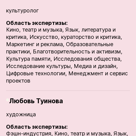
культуролог
Область экспертизы:
Кино, театр и музыка,
Язык, литература и
критика,
Искусство, кураторство и критика,
Маркетинг и реклама,
Образовательные
практики,
Благотворительность и активизм,
Культура памяти,
Исследования общества,
Исследование культуры,
Медиа и дизайн,
Цифровые технологии,
Менеджмент и сервис
проектов
Любовь Туинова
художница
Область экспертизы:
Фэшн-индустрия,
Кино, театр и музыка,
Язык,