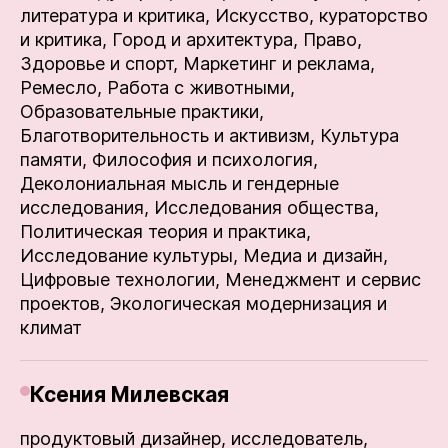
литература и критика,
Искусство, кураторство
и критика,
Город и архитектура,
Право,
Здоровье и спорт,
Маркетинг и реклама,
Ремесло,
Работа с животными,
Образовательные практики,
Благотворительность и активизм,
Культура
памяти,
Философия и психология,
Деколониальная мысль и гендерные
исследования,
Исследования общества,
Политическая теория и практика,
Исследование культуры,
Медиа и дизайн,
Цифровые технологии,
Менеджмент и сервис
проектов,
Экологическая модернизация и
климат
Ксения Милевская
продуктовый дизайнер, исследователь,