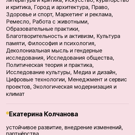
и критика,
Город и архитектура,
Право,
Здоровье и спорт,
Маркетинг и реклама,
Ремесло,
Работа с животными,
Образовательные практики,
Благотворительность и активизм,
Культура
памяти,
Философия и психология,
Деколониальная мысль и гендерные
исследования,
Исследования общества,
Политическая теория и практика,
Исследование культуры,
Медиа и дизайн,
Цифровые технологии,
Менеджмент и сервис
проектов,
Экологическая модернизация и
климат
Екатерина Колчанова
устойчивое развитие, внедрение изменений,
партнёрства