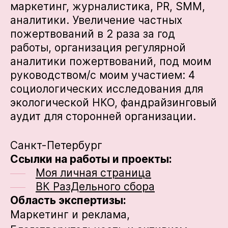
маркетинг, журналистика, PR, SMM,
аналитики. Увеличение частных
пожертвований в 2 раза за год
работы, организация регулярной
аналитики пожертвований, под моим
руководством/с моим участием: 4
социологических исследования для
экологической НКО, фандрайзинговый
аудит для сторонней организации.
Санкт-Петербург
Ссылки на работы и проекты:
Моя личная страница
ВК РазДельного сбора
Область экспертизы:
Маркетинг и реклама,