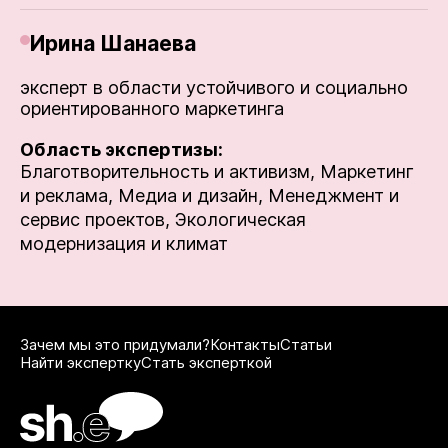
Ирина Шанаева
эксперт в области устойчивого и социально
ориентированного маркетинга
Область экспертизы:
Благотворительность и активизм,
Маркетинг
и реклама,
Медиа и дизайн,
Менеджмент и
сервис проектов,
Экологическая
модернизация и климат
Зачем мы это придумали?
Контакты
Статьи
Найти экспертку
Стать эксперткой