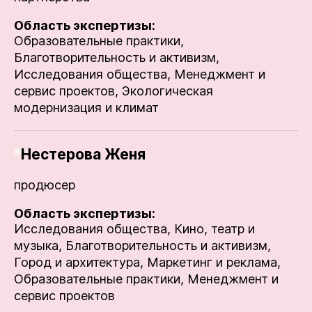
Область экспертизы:
Образовательные практики,
Благотворительность и активизм,
Исследования общества,
Менеджмент и
сервис проектов,
Экологическая
модернизация и климат
Нестерова Женя
продюсер
Область экспертизы:
Исследования общества,
Кино, театр и
музыка,
Благотворительность и активизм,
Город и архитектура,
Маркетинг и реклама,
Образовательные практики,
Менеджмент и
сервис проектов