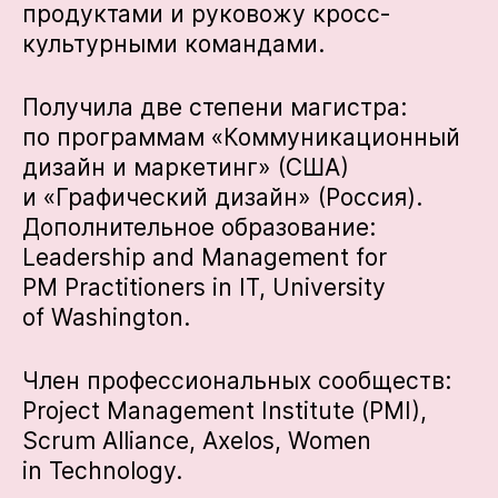
продуктами и руковожу кросс-
культурными командами.
Получила две степени магистра:
по программам «Коммуникационный
дизайн и маркетинг» (США)
и «Графический дизайн» (Россия).
Дополнительное образование:
Leadership and Management for
PM Practitioners in IT, University
of Washington.
Член профессиональных сообществ:
Project Management Institute (PMI),
Scrum Alliance, Axelos, Women
in Technology.