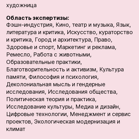
художница
Область экспертизы:
Фэшн-индустрия,
Кино, театр и музыка,
Язык,
литература и критика,
Искусство, кураторство
и критика,
Город и архитектура,
Право,
Здоровье и спорт,
Маркетинг и реклама,
Ремесло,
Работа с животными,
Образовательные практики,
Благотворительность и активизм,
Культура
памяти,
Философия и психология,
Деколониальная мысль и гендерные
исследования,
Исследования общества,
Политическая теория и практика,
Исследование культуры,
Медиа и дизайн,
Цифровые технологии,
Менеджмент и сервис
проектов,
Экологическая модернизация и
климат