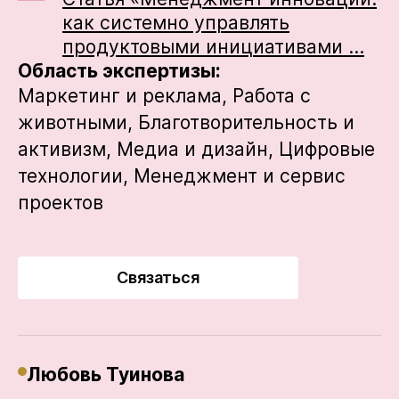
как системно управлять
продуктовыми инициативами …
Область экспертизы:
Маркетинг и реклама,
Работа с
животными,
Благотворительность и
активизм,
Медиа и дизайн,
Цифровые
технологии,
Менеджмент и сервис
проектов
Связаться
Любовь Туинова