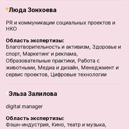
Люда Зонхоева
PR и коммуникации социальных проектов и
НКО
Область экспертизы:
Благотворительность и активизм,
Здоровье и
спорт,
Маркетинг и реклама,
Образовательные практики,
Работа с
животными,
Медиа и дизайн,
Менеджмент и
сервис проектов,
Цифровые технологии
Эльза Залилова
digital manager
Область экспертизы:
Фэшн-индустрия,
Кино, театр и музыка,