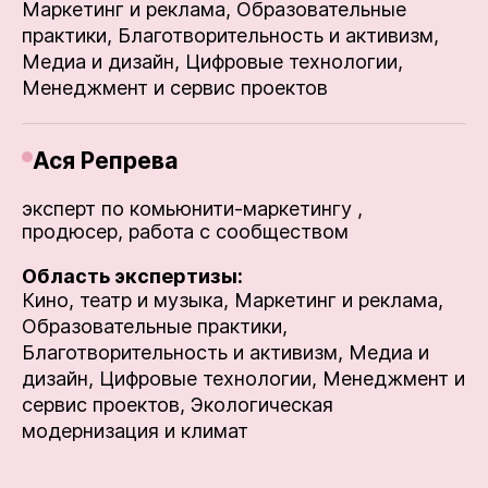
Маркетинг и реклама,
Образовательные
практики,
Благотворительность и активизм,
Медиа и дизайн,
Цифровые технологии,
Менеджмент и сервис проектов
Ася Репрева
эксперт по комьюнити-маркетингу ,
продюсер, работа с сообществом
Область экспертизы:
Кино, театр и музыка,
Маркетинг и реклама,
Образовательные практики,
Благотворительность и активизм,
Медиа и
дизайн,
Цифровые технологии,
Менеджмент и
сервис проектов,
Экологическая
модернизация и климат