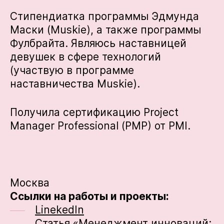
Стипендиатка программы Эдмунда
Маски (Muskie), а также программы
Фулбрайта. Являюсь наставницей
девушек в сфере технологий
(участвую в программе
наставничества Muskie).
Получила сертификацию Project
Manager Professional (PMP) от PMI.
Москва
Ссылки на работы и проекты:
LinekedIn
Статья «Менеджмент инноваций: