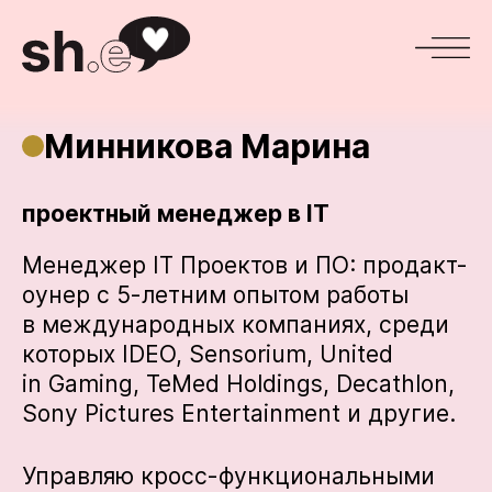
Минникова Марина
проектный менеджер в IT
Менеджер IT Проектов и ПО: продакт-
оунер с 5-летним опытом работы
в международных компаниях, среди
которых IDEO, Sensorium, United
in Gaming, TeMed Holdings, Decathlon,
Sony Pictures Entertainment и другие.
Управляю кросс-функциональными