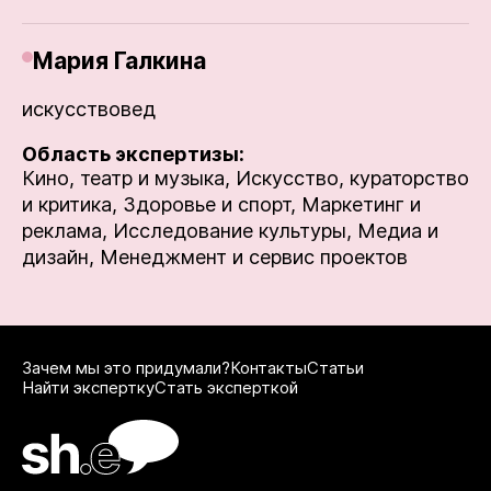
Мария Галкина
искусствовед
Область экспертизы:
Кино, театр и музыка,
Искусство, кураторство
и критика,
Здоровье и спорт,
Маркетинг и
реклама,
Исследование культуры,
Медиа и
дизайн,
Менеджмент и сервис проектов
Зачем мы это придумали?
Контакты
Статьи
Найти экспертку
Стать эксперткой