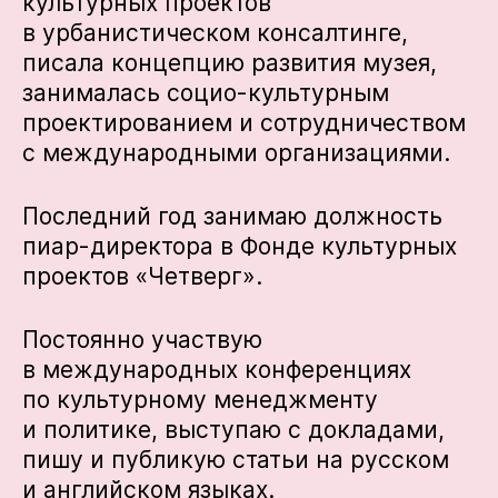
культурных проектов
в урбанистическом консалтинге,
писала концепцию развития музея,
занималась социо-культурным
проектированием и сотрудничеством
с международными организациями.
Последний год занимаю должность
пиар-директора в Фонде культурных
проектов «Четверг».
Постоянно участвую
в международных конференциях
по культурному менеджменту
и политике, выступаю с докладами,
пишу и публикую статьи на русском
и английском языках.