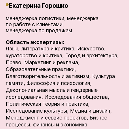
Екатерина Горошко
менеджерка логистики, менеджерка
по работе с клиентами,
менеджерка по продажам
Область экспертизы:
Язык, литература и критика,
Искусство,
кураторство и критика,
Город и архитектура,
Право,
Маркетинг и реклама,
Образовательные практики,
Благотворительность и активизм,
Культура
памяти,
Философия и психология,
Деколониальная мысль и гендерные
исследования,
Исследования общества,
Политическая теория и практика,
Исследование культуры,
Медиа и дизайн,
Менеджмент и сервис проектов,
Бизнес-
процессы, финансы и экономика