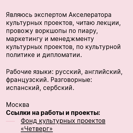
Являюсь экспертом Акселератора
культурных проектов, читаю лекции,
провожу воркшопы по пиару,
маркетингу и менеджменту
культурных проектов, по культурной
политике и дипломатии.
Рабочие языки: русский, английский,
французский. Разговорные:
испанский, сербский.
Москва
Ссылки на работы и проекты:
Фонд культурных проектов
«Четверг»