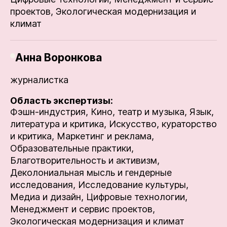
проектов,
Экологическая модернизация и
климат
Анна Воронкова
журналистка
Область экспертизы:
Фэшн-индустрия,
Кино, театр и музыка,
Язык,
литература и критика,
Искусство, кураторство
и критика,
Маркетинг и реклама,
Образовательные практики,
Благотворительность и активизм,
Деколониальная мысль и гендерные
исследования,
Исследование культуры,
Медиа и дизайн,
Цифровые технологии,
Менеджмент и сервис проектов,
Экологическая модернизация и климат