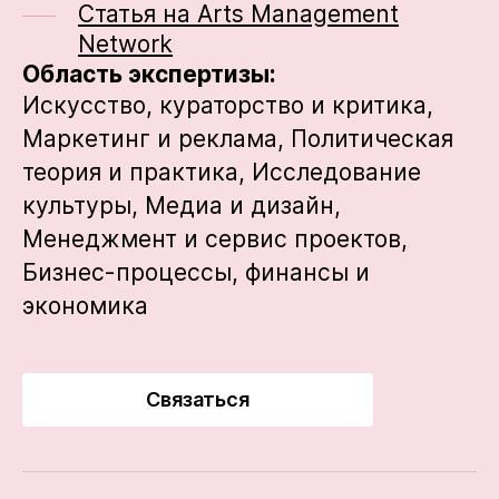
Статья на Arts Management
Network
Область экспертизы:
Искусство, кураторство и критика,
Маркетинг и реклама,
Политическая
теория и практика,
Исследование
культуры,
Медиа и дизайн,
Менеджмент и сервис проектов,
Бизнес-процессы, финансы и
экономика
Связаться