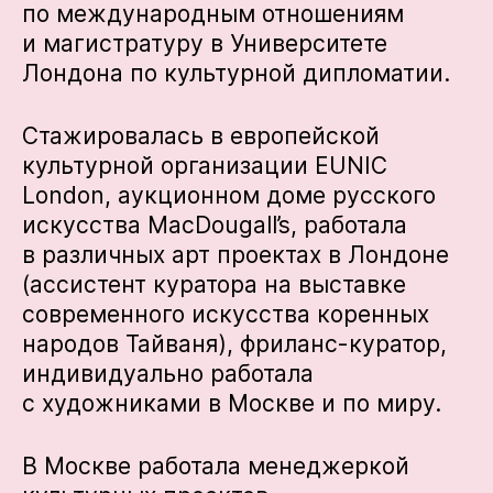
по международным отношениям
и магистратуру в Университете
Лондона по культурной дипломатии.
Стажировалась в европейской
культурной организации EUNIC
London, аукционном доме русского
искусства MacDougall’s, работала
в различных арт проектах в Лондоне
(ассистент куратора на выставке
современного искусства коренных
народов Тайваня), фриланс-куратор,
индивидуально работала
с художниками в Москве и по миру.
В Москве работала менеджеркой