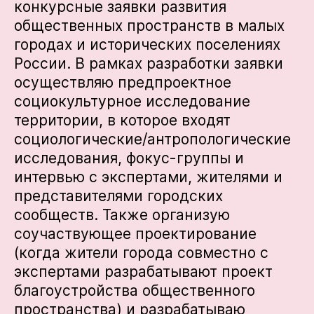
конкурсные заявки развития
общественных пространств в малых
городах и исторических поселениях
России. В рамках разработки заявки
осуществляю предпроектное
социокультурное исследование
территории, в которое входят
социологические/антропологические
исследования, фокус-группы и
интервью с экспертами, жителями и
представителями городских
сообществ. Также организую
соучаствующее проектирование
(когда жители города совместно с
экспертами разрабатывают проект
благоустройства общественного
пространства) и разрабатываю