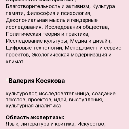
Благотворительность и активизм,
Культура
памяти,
Философия и психология,
Деколониальная мысль и гендерные
исследования,
Исследования общества,
Политическая теория и практика,
Исследование культуры,
Медиа и дизайн,
Цифровые технологии,
Менеджмент и сервис
проектов,
Экологическая модернизация и
климат
Валерия Косякова
культуролог, исследовательница, создание
текстов, проектов, идей, выступления,
культурная аналитика
Область экспертизы:
Язык, литература и критика,
Искусство,