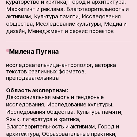
кураторство и критика,
Город и архитектура,
Маркетинг и реклама,
Благотворительность и
активизм,
Культура памяти,
Исследования
общества,
Исследование культуры,
Медиа и
дизайн,
Менеджмент и сервис проектов
Милена Пугина
исследовательница-антрополог, авторка
текстов различных форматов,
преподавательница
Область экспертизы:
Деколониальная мысль и гендерные
исследования,
Исследование культуры,
Исследования общества,
Культура памяти,
Язык, литература и критика,
Благотворительность и активизм,
Город и
архитектура,
Образовательные практики,