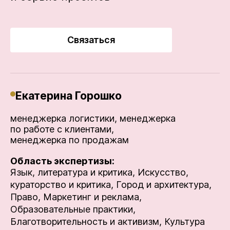
Связаться
Екатерина Горошко
менеджерка логистики, менеджерка
по работе с клиентами,
менеджерка по продажам
Область экспертизы:
Язык, литература и критика,
Искусство,
кураторство и критика,
Город и архитектура,
Право,
Маркетинг и реклама,
Образовательные практики,
Благотворительность и активизм,
Культура