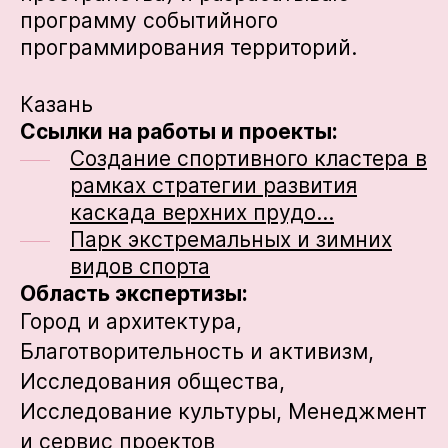
программу событийного
программирования территорий.
Казань
Ссылки на работы и проекты:
Создание спортивного кластера в
рамках стратегии развития
каскада верхних прудо…
Парк экстремальных и зимних
видов спорта
Область экспертизы:
Город и архитектура,
Благотворительность и активизм,
Исследования общества,
Исследование культуры,
Менеджмент
и сервис проектов