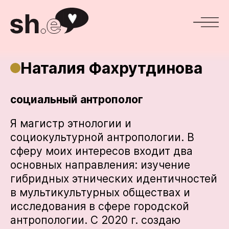
Наталия Фахрутдинова
социальный антрополог
Я магистр этнологии и
социокультурной антропологии. В
сферу моих интересов входит два
основных направления: изучение
гибридных этнических идентичностей
в мультикультурных обществах и
исследования в сфере городской
антропологии. С 2020 г. создаю