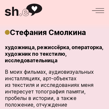
Стефания Смолкина
художница, режиссёрка, операторка,
художник по текстилю,
исследовательница
В моих фильмах, аудиовизуальных
инсталляциях, арт-объектах
из текстиля и исследованиях меня
интересует топография памяти,
пробелы в истории, а также
положение, отчуждение