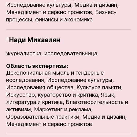
Исследование культуры,
Медиа и дизайн,
Менеджмент и сервис проектов,
Бизнес-
процессы, финансы и экономика
Нади Микаелян
журналистка, исследовательница
Область экспертизы:
Деколониальная мысль и гендерные
исследования,
Исследование культуры,
Исследования общества,
Культура памяти,
Искусство, кураторство и критика,
Язык,
литература и критика,
Благотворительность и
активизм,
Маркетинг и реклама,
Образовательные практики,
Медиа и дизайн,
Менеджмент и сервис проектов