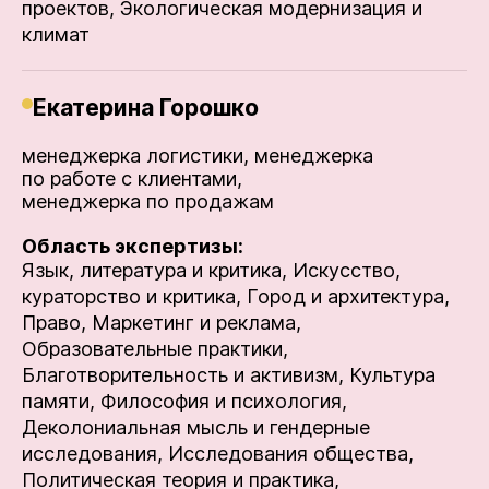
проектов,
Экологическая модернизация и
климат
Екатерина Горошко
менеджерка логистики, менеджерка
по работе с клиентами,
менеджерка по продажам
Область экспертизы:
Язык, литература и критика,
Искусство,
кураторство и критика,
Город и архитектура,
Право,
Маркетинг и реклама,
Образовательные практики,
Благотворительность и активизм,
Культура
памяти,
Философия и психология,
Деколониальная мысль и гендерные
исследования,
Исследования общества,
Политическая теория и практика,