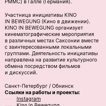
PMMC) в Галле (Германия).
Участница инициативы KINO
IN BEWEGUNG (Кино в движении).
KINO IN BEWEGUNG организует
кинематографические мероприятия
в различных местах Саксонии вместе
с заинтересованными локальными
группами. Деятельность инициативы
направлена на развитие культурного
обмена посредством фильмов
и дискуссий.
Санкт-Петербург / Обнинск
Ссылки на работы и проекты:
Instagram
Kino in Bewegung