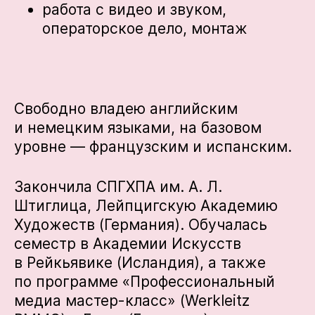
работа с видео и звуком,
операторское дело, монтаж
Свободно владею английским
и немецким языками, на базовом
уровне — французским и испанским.
Закончила СПГХПА им. А. Л.
Штиглица, Лейпцигскую Академию
Художеств (Германия). Обучалась
семестр в Академии Искусств
в Рейкьявике (Исландия), а также
по программе «Профессиональный
медиа мастер-класс» (Werkleitz