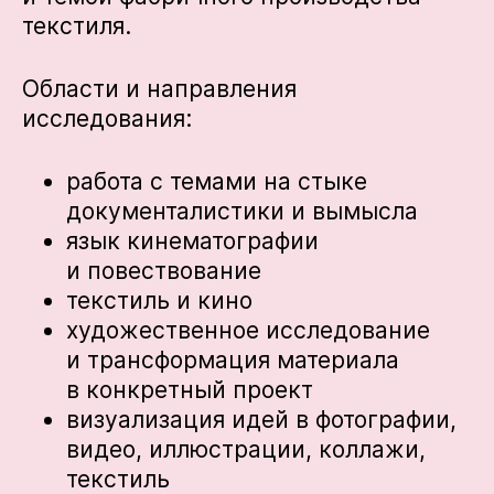
текстиля.
Области и направления
исследования:
работа с темами на стыке
документалистики и вымысла
язык кинематографии
и повествование
текстиль и кино
художественное исследование
и трансформация материала
в конкретный проект
визуализация идей в фотографии,
видео, иллюстрации, коллажи,
текстиль