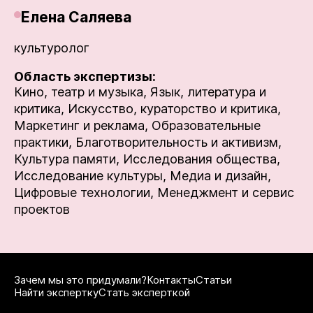
Елена Саляева
культуролог
Область экспертизы:
Кино, театр и музыка,
Язык, литература и
критика,
Искусство, кураторство и критика,
Маркетинг и реклама,
Образовательные
практики,
Благотворительность и активизм,
Культура памяти,
Исследования общества,
Исследование культуры,
Медиа и дизайн,
Цифровые технологии,
Менеджмент и сервис
проектов
Зачем мы это придумали?
Контакты
Статьи
Найти экспертку
Стать эксперткой