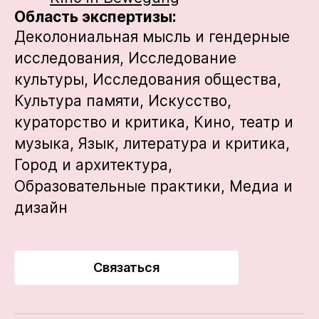
Область экспертизы:
Деколониальная мысль и гендерные
исследования,
Исследование
культуры,
Исследования общества,
Культура памяти,
Искусство,
кураторство и критика,
Кино, театр и
музыка,
Язык, литература и критика,
Город и архитектура,
Образовательные практики,
Медиа и
дизайн
Связаться