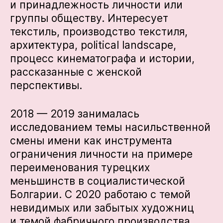
и принадлежность личности или
группы обществу. Интересует
текстиль, производство текстиля,
архитектура, political landscape,
процесс кинематографа и истории,
рассказанные с женской
перспективы.
2018 — 2019 занималась
исследованием темы насильственной
смены имени как инструмента
ограничения личности на примере
переименования турецких
меньшинств в социалистической
Болгарии. С 2020 работаю с темой
невидимых или забытых художниц
и темой фабричного производства