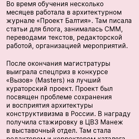
Во время обучения несколько
месяцев работала в архитектурном
журнале «Проект Балтия». Там писала
статьи для блога, занималась СММ,
переводами текстов, редакторской
работой, организацией мероприятий.
После окончания магистратуры
выиграла спецприз в конкурсе
«Вызов» (Masters) на лучший
кураторский проект. Проект был
посвящен проблеме сохранения
и восприятия архитектуры
конструктивизма в России. В награду
получила стажировку в ЦВЗ Манеж
в выставочный отдел. Там стала
редактором и корректором каталога