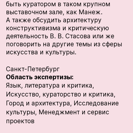
быть куратором в таком крупном
выставочном зале, как Манеж.
А также обсудить архитектуру
конструктивизма и критическую
деятельность В. В. Стасова или же
поговорить на другие темы из сферы
искусства и культуры.
Санкт-Петербург
Область экспертизы:
Язык, литература и критика,
Искусство, кураторство и критика,
Город и архитектура,
Исследование
культуры,
Менеджмент и сервис
проектов