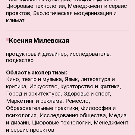
Цифровые технологии,
Менеджмент и сервис
проектов,
Экологическая модернизация и
климат
Ксения Милевская
продуктовый дизайнер, исследователь,
подкастер
Область экспертизы:
Кино, театр и музыка,
Язык, литература и
критика,
Искусство, кураторство и критика,
Город и архитектура,
Здоровье и спорт,
Маркетинг и реклама,
Ремесло,
Образовательные практики,
Философия и
психология,
Исследования общества,
Медиа
и дизайн,
Цифровые технологии,
Менеджмент
и сервис проектов