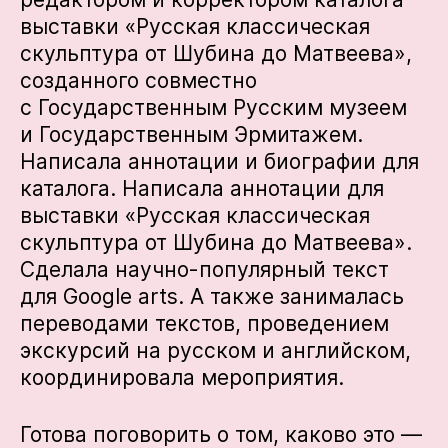
выставки «Русская классическая
скульптура от Шубина до Матвеева»,
созданного совместно
с Государственным Русским музеем
и Государственным Эрмитажем.
Написала аннотации и биографии для
каталога. Написала аннотации для
выставки «Русская классическая
скульптура от Шубина до Матвеева».
Сделала научно-популярный текст
для Google arts. А также занималась
переводами текстов, проведением
экскурсий на русском и английском,
координировала мероприятия.
Готова поговорить о том, каково это —