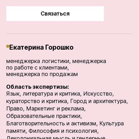
Связаться
Екатерина Горошко
менеджерка логистики, менеджерка
по работе с клиентами,
менеджерка по продажам
Область экспертизы:
Язык, литература и критика,
Искусство,
кураторство и критика,
Город и архитектура,
Право,
Маркетинг и реклама,
Образовательные практики,
Благотворительность и активизм,
Культура
памяти,
Философия и психология,
Деколониальная мысль и гендерные