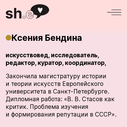
Ксения Бендина
искусствовед, исследователь,
редактор, куратор, координатор,
Закончила магистратуру истории
и теории искусств Европейского
университета в Санкт-Петербурге.
Дипломная работа: «В. В. Стасов как
критик. Проблема изучения
и формирования репутации в СССР».