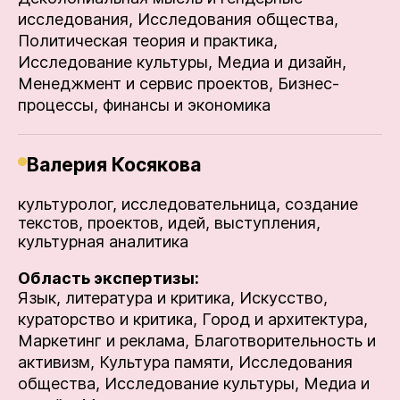
исследования,
Исследования общества,
Политическая теория и практика,
Исследование культуры,
Медиа и дизайн,
Менеджмент и сервис проектов,
Бизнес-
процессы, финансы и экономика
Валерия Косякова
культуролог, исследовательница, создание
текстов, проектов, идей, выступления,
культурная аналитика
Область экспертизы:
Язык, литература и критика,
Искусство,
кураторство и критика,
Город и архитектура,
Маркетинг и реклама,
Благотворительность и
активизм,
Культура памяти,
Исследования
общества,
Исследование культуры,
Медиа и