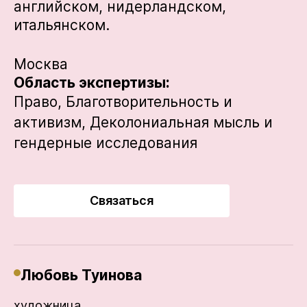
английском, нидерландском,
итальянском.
Москва
Область экспертизы:
Право,
Благотворительность и
активизм,
Деколониальная мысль и
гендерные исследования
Связаться
Любовь Туинова
художница