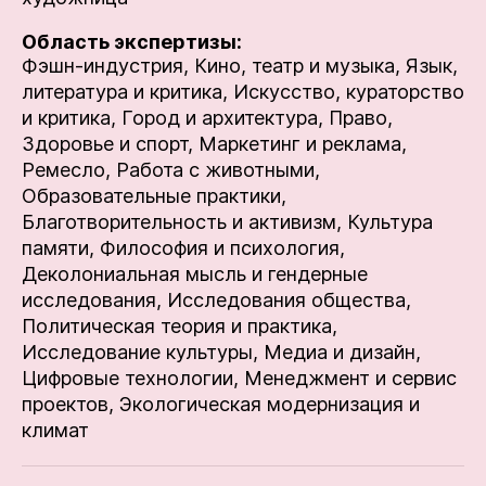
Область экспертизы:
Фэшн-индустрия,
Кино, театр и музыка,
Язык,
литература и критика,
Искусство, кураторство
и критика,
Город и архитектура,
Право,
Здоровье и спорт,
Маркетинг и реклама,
Ремесло,
Работа с животными,
Образовательные практики,
Благотворительность и активизм,
Культура
памяти,
Философия и психология,
Деколониальная мысль и гендерные
исследования,
Исследования общества,
Политическая теория и практика,
Исследование культуры,
Медиа и дизайн,
Цифровые технологии,
Менеджмент и сервис
проектов,
Экологическая модернизация и
климат