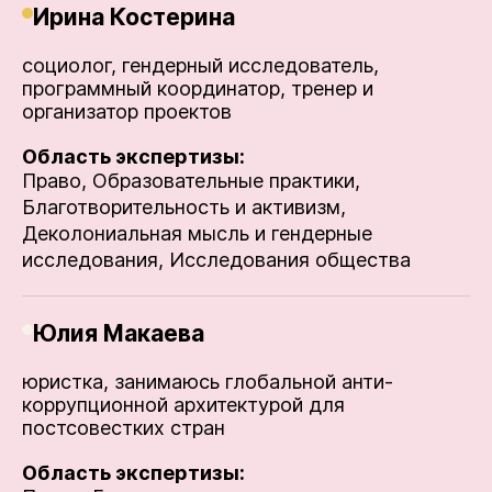
Ирина Костерина
социолог, гендерный исследователь,
программный координатор, тренер и
организатор проектов
Область экспертизы:
Право,
Образовательные практики,
Благотворительность и активизм,
Деколониальная мысль и гендерные
исследования,
Исследования общества
Юлия Макаева
юристка, занимаюсь глобальной анти-
коррупционной архитектурой для
постсовестких стран
Область экспертизы: