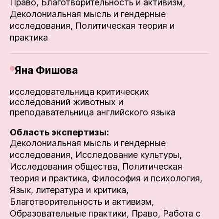
Право,
Благотворительность и активизм,
Деколониальная мысль и гендерные
исследования,
Политическая теория и
практика
Яна Фишова
исследовательница критических
исследований животных и
преподавательница английского языка
Область экспертизы:
Деколониальная мысль и гендерные
исследования,
Исследование культуры,
Исследования общества,
Политическая
теория и практика,
Философия и психология,
Язык, литература и критика,
Благотворительность и активизм,
Образовательные практики,
Право,
Работа с