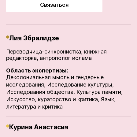
Связаться
Лия Эбралидзе
Переводчица-синхронистка, книжная
редакторка, антрополог ислама
Область экспертизы:
Деколониальная мысль и гендерные
исследования,
Исследование культуры,
Исследования общества,
Культура памяти,
Искусство, кураторство и критика,
Язык,
литература и критика
Курина Анастасия