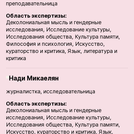
преподавательница
Область экспертизы:
Деколониальная мысль и гендерные
исследования,
Исследование культуры,
Исследования общества,
Культура памяти,
Философия и психология,
Искусство,
кураторство и критика,
Язык, литература и
критика
Нади Микаелян
журналистка, исследовательница
Область экспертизы:
Деколониальная мысль и гендерные
исследования,
Исследование культуры,
Исследования общества,
Культура памяти,
Искусство, кураторство и критика,
Язык,