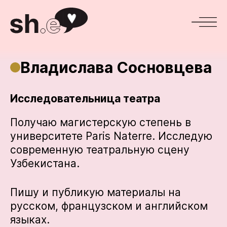
Владислава Сосновцева
Исследовательница театра
Получаю магистерскую степень в
университете Paris Naterre. Исследую
современную театральную сцену
Узбекистана.
Пишу и публикую материалы на
русском, французском и английском
языках.