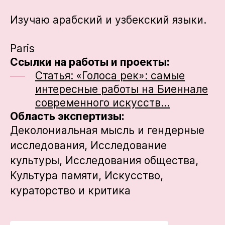
Изучаю арабский и узбекский языки.
Paris
Ссылки на работы и проекты:
Статья: «Голоса рек»: самые
интересные работы на Биеннале
современного искусств…
Область экспертизы:
Деколониальная мысль и гендерные
исследования,
Исследование
культуры,
Исследования общества,
Культура памяти,
Искусство,
кураторство и критика