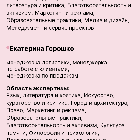
литература и критика,
Благотворительность и
активизм,
Маркетинг и реклама,
Образовательные практики,
Медиа и дизайн,
Менеджмент и сервис проектов
Екатерина Горошко
менеджерка логистики, менеджерка
по работе с клиентами,
менеджерка по продажам
Область экспертизы:
Язык, литература и критика,
Искусство,
кураторство и критика,
Город и архитектура,
Право,
Маркетинг и реклама,
Образовательные практики,
Благотворительность и активизм,
Культура
памяти,
Философия и психология,